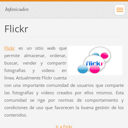
Infoxicados
Flickr
Flickr
es un sitio web que
permite almacenar, ordenar,
buscar, vender y compartir
fotografías y videos en
línea. Actualmente Flickr cuenta
con una importante comunidad de usuarios que comparte
las fotografías y videos creados por ellos mismos. Esta
comunidad se rige por normas de comportamiento y
condiciones de uso que favorecen la buena gestión de los
contenidos.
Ir a Fickr